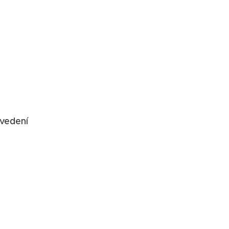
vedení