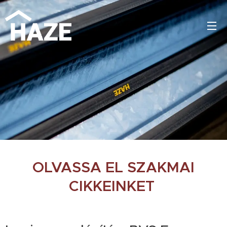
OLVASSA EL SZAKMAI
CIKKEINKET